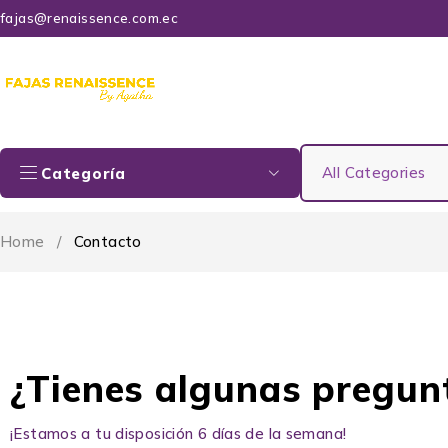
fajas@renaissence.com.ec
Categoría
Home
/
Contacto
¿Tienes algunas pregun
¡Estamos a tu disposición 6 días de la semana!