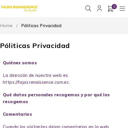
0
Home
/
Póliticas Privacidad
Póliticas Privacidad
Quiénes somos
La dirección de nuestra web es:
https://fajas.renaissence.com.ec.
Qué datos personales recogemos y por qué los
recogemos
Comentarios
Cuando los visitantes dejan comentarios en la web,