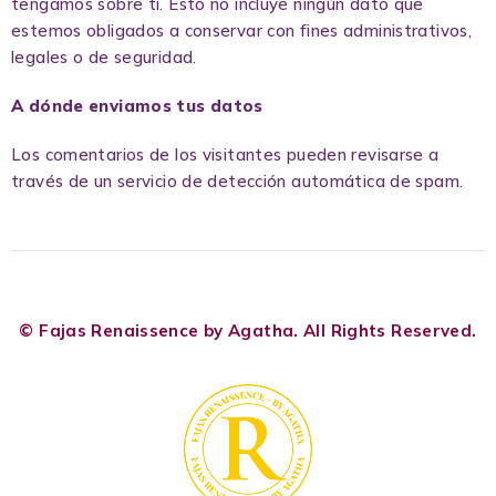
tengamos sobre ti. Esto no incluye ningún dato que
estemos obligados a conservar con fines administrativos,
legales o de seguridad.
A dónde enviamos tus datos
Los comentarios de los visitantes pueden revisarse a
través de un servicio de detección automática de spam.
© Fajas Renaissence by Agatha. All Rights Reserved.