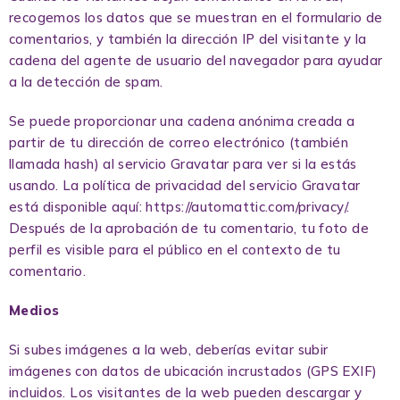
recogemos los datos que se muestran en el formulario de
comentarios, y también la dirección IP del visitante y la
cadena del agente de usuario del navegador para ayudar
a la detección de spam.
Se puede proporcionar una cadena anónima creada a
partir de tu dirección de correo electrónico (también
llamada hash) al servicio Gravatar para ver si la estás
usando. La política de privacidad del servicio Gravatar
está disponible aquí: https://automattic.com/privacy/.
Después de la aprobación de tu comentario, tu foto de
perfil es visible para el público en el contexto de tu
comentario.
Medios
Si subes imágenes a la web, deberías evitar subir
imágenes con datos de ubicación incrustados (GPS EXIF)
incluidos. Los visitantes de la web pueden descargar y