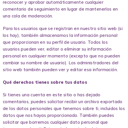
reconocer y aprobar automáticamente cualquier
comentario de seguimiento en lugar de mantenerlos en
una cola de moderación.
Para los usuarios que se registran en nuestro sitio web (si
los hay), también almacenamos la información personal
que proporcionan en su perfil de usuario. Todos los
usuarios pueden ver, editar o eliminar su información
personal en cualquier momento (excepto que no pueden
cambiar su nombre de usuario). Los administradores del
sitio web también pueden ver y editar esa información.
Qué derechos tienes sobre tus datos
Si tienes una cuenta en este sitio o has dejado
comentarios, puedes solicitar recibir un archivo exportado
de los datos personales que tenemos sobre ti, incluidos los
datos que nos hayas proporcionado. También puedes
solicitar que borremos cualquier dato personal que