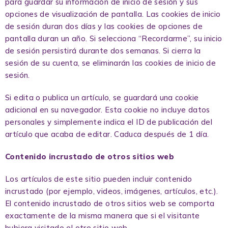
para guardar su información de inicio de sesión y sus
opciones de visualización de pantalla. Las cookies de inicio
de sesión duran dos días y las cookies de opciones de
pantalla duran un año. Si selecciona “Recordarme”, su inicio
de sesión persistirá durante dos semanas. Si cierra la
sesión de su cuenta, se eliminarán las cookies de inicio de
sesión.
Si edita o publica un artículo, se guardará una cookie
adicional en su navegador. Esta cookie no incluye datos
personales y simplemente indica el ID de publicación del
artículo que acaba de editar. Caduca después de 1 día.
Contenido incrustado de otros sitios web
Los artículos de este sitio pueden incluir contenido
incrustado (por ejemplo, videos, imágenes, artículos, etc.).
El contenido incrustado de otros sitios web se comporta
exactamente de la misma manera que si el visitante
hubiera visitado el otro sitio web.