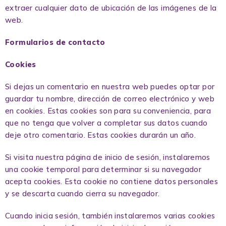
extraer cualquier dato de ubicación de las imágenes de la
web.
Formularios de contacto
Cookies
Si dejas un comentario en nuestra web puedes optar por
guardar tu nombre, dirección de correo electrónico y web
en cookies. Estas cookies son para su conveniencia, para
que no tenga que volver a completar sus datos cuando
deje otro comentario. Estas cookies durarán un año.
Si visita nuestra página de inicio de sesión, instalaremos
una cookie temporal para determinar si su navegador
acepta cookies. Esta cookie no contiene datos personales
y se descarta cuando cierra su navegador.
Cuando inicia sesión, también instalaremos varias cookies