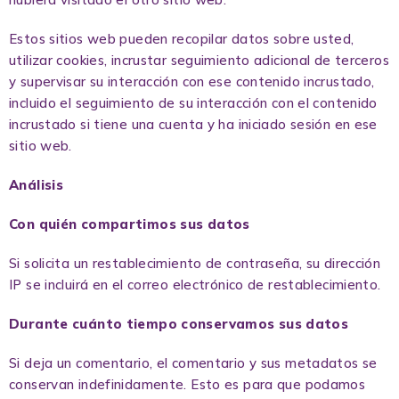
Estos sitios web pueden recopilar datos sobre usted,
utilizar cookies, incrustar seguimiento adicional de terceros
y supervisar su interacción con ese contenido incrustado,
incluido el seguimiento de su interacción con el contenido
incrustado si tiene una cuenta y ha iniciado sesión en ese
sitio web.
Análisis
Con quién compartimos sus datos
Si solicita un restablecimiento de contraseña, su dirección
IP se incluirá en el correo electrónico de restablecimiento.
Durante cuánto tiempo conservamos sus datos
Si deja un comentario, el comentario y sus metadatos se
conservan indefinidamente. Esto es para que podamos