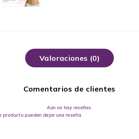
Valoraciones (0)
Comentarios de clientes
Aún no hay reseñas.
e producto pueden dejar una reseña.