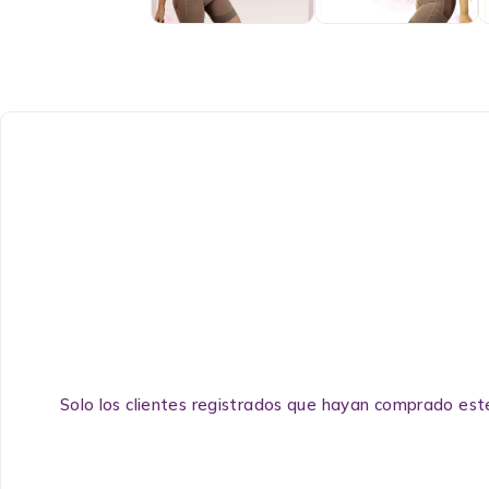
Solo los clientes registrados que hayan comprado est